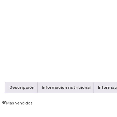
Descripción
Información nutricional
Informac
Más vendidos