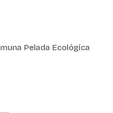
muna Pelada Ecológica