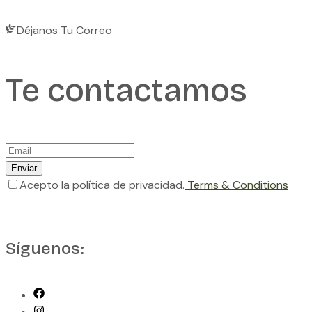
Déjanos Tu Correo
Te contactamos
Enviar
Acepto la política de privacidad.
Terms & Conditions
Síguenos: