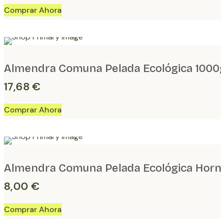
Almendra Comuna Pelada Ecológica 1000
17,68
€
Almendra Comuna Pelada Ecológica Hor
8,00
€