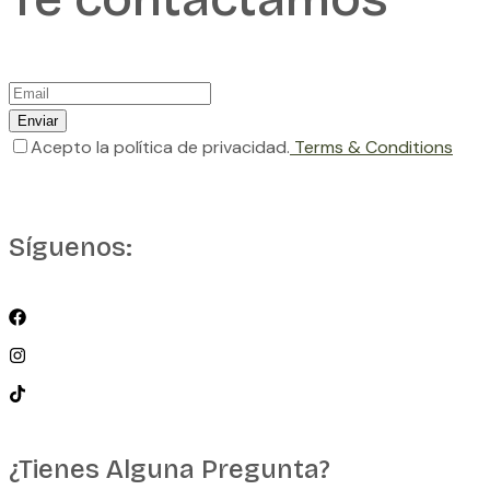
Enviar
Acepto la política de privacidad.
Terms & Conditions
Síguenos:
¿Tienes Alguna Pregunta?