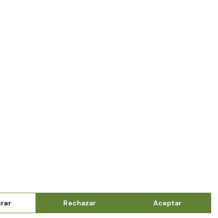
rar
Rechazar
Aceptar