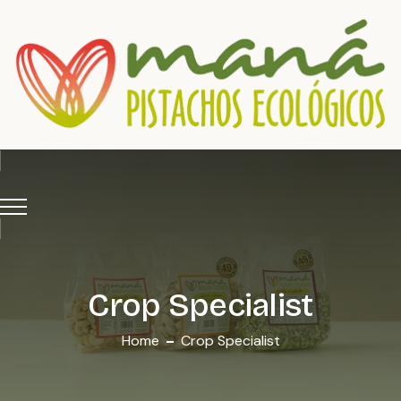
Crop Specialist
Home
Crop Specialist